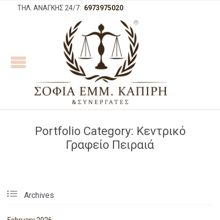
ΤΗΛ. ΑΝΑΓΚΗΣ 24/7:
6973975020
Portfolio Category:
Κεντρικό
Γραφείο Πειραιά

Archives