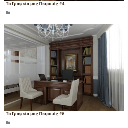
Τα Γραφεία μας Πειραιάς #4
CATEGORY

Τα Γραφεία μας Πειραιάς #5
CATEGORY
