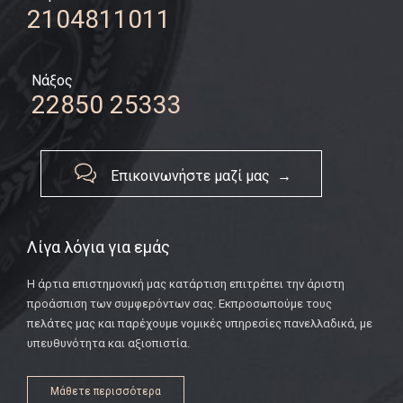
2104811011
Νάξος
22850 25333

Επικοινωνήστε μαζί μας →
Λίγα λόγια για εμάς
Η άρτια επιστημονική μας κατάρτιση επιτρέπει την άριστη
προάσπιση των συμφερόντων σας. Εκπροσωπούμε τους
πελάτες μας και παρέχουμε νομικές υπηρεσίες πανελλαδικά, με
υπευθυνότητα και αξιοπιστία.
Μάθετε περισσότερα