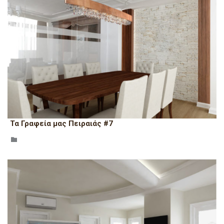
Τα Γραφεία μας Πειραιάς #7
CATEGORY
