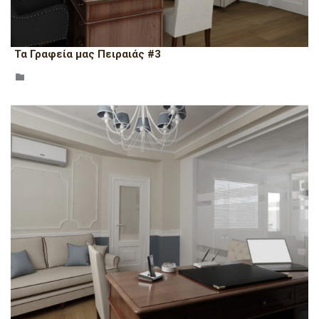
Τα Γραφεία μας Πειραιάς #3
CATEGORY
