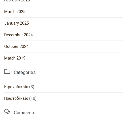
February 2026
March 2025
January 2025
December 2024
October 2024
March 2019

Categories
Ειρηνοδικείο
(3)
Πρωτοδικείο
(10)

Comments