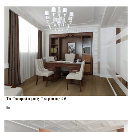
Τα Γραφεία μας Πειραιάς #6
CATEGORY
