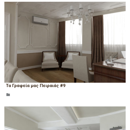
Τα Γραφεία μας Πειραιάς #9
CATEGORY
