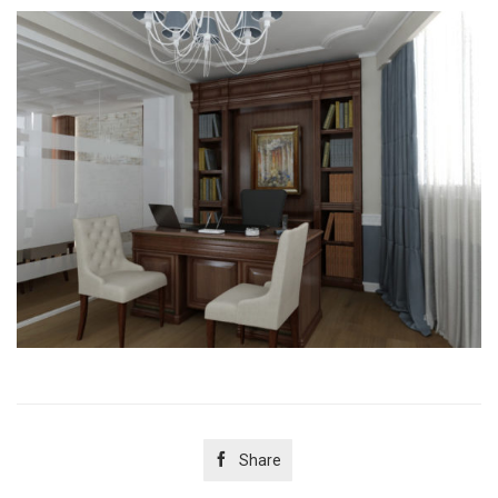

Share