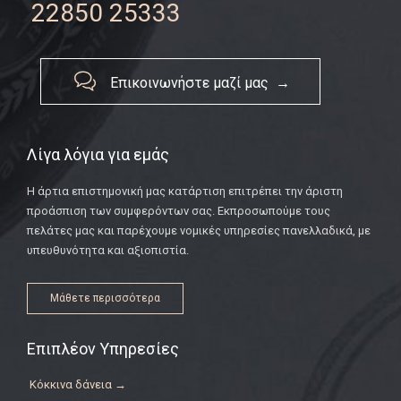
22850 25333

Επικοινωνήστε μαζί μας →
Λίγα λόγια για εμάς
Η άρτια επιστημονική μας κατάρτιση επιτρέπει την άριστη
προάσπιση των συμφερόντων σας. Εκπροσωπούμε τους
πελάτες μας και παρέχουμε νομικές υπηρεσίες πανελλαδικά, με
υπευθυνότητα και αξιοπιστία.
Μάθετε περισσότερα
Επιπλέον Υπηρεσίες
Κόκκινα δάνεια →