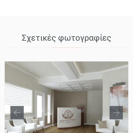
Σχετικές φωτογραφίες